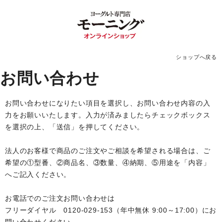
ショップへ戻る
お問い合わせ
お問い合わせになりたい項目を選択し、お問い合わせ内容の入
力をお願いいたします。入力が済みましたらチェックボックス
を選択の上、「送信」を押してください。
法人のお客様で商品のご注文やご相談を希望される場合は、ご
希望の①型番、②商品名、③数量、④納期、⑤用途を「内容」
へご記入ください。
お電話でのご注文お問い合わせは
フリーダイヤル 0120-029-153（年中無休 9:00～17:00）にお
問い合わせください。