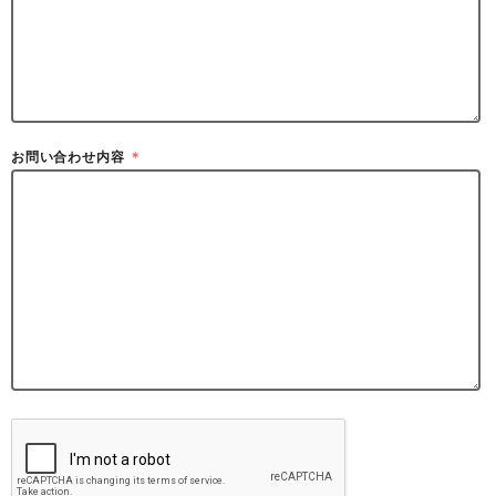
お問い合わせ内容
＊