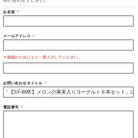
お名前
＊
メールアドレス
＊
▼確認のためにもう一度入力してください。
お問い合わせタイトル
＊
電話番号
＊