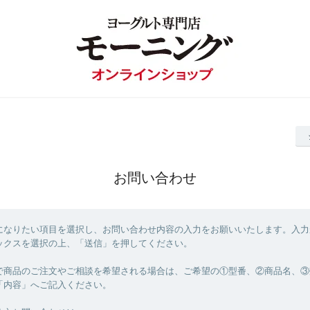
お問い合わせ
になりたい項目を選択し、お問い合わせ内容の入力をお願いいたします。入力
ックスを選択の上、「送信」を押してください。
で商品のご注文やご相談を希望される場合は、ご希望の①型番、②商品名、③
「内容」へご記入ください。