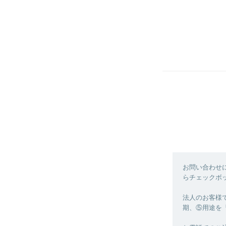
お問い合わせ
らチェックボ
法人のお客様
期、⑤用途を