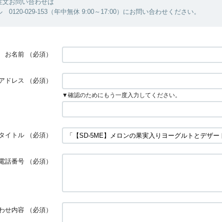
注文お問い合わせは
0120-029-153（年中無休 9:00～17:00）にお問い合わせください。
お名前
（必須）
アドレス
（必須）
▼確認のためにもう一度入力してください。
タイトル
（必須）
電話番号
（必須）
わせ内容
（必須）