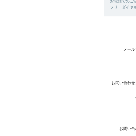
お電話でのご
フリーダイヤル 
メール
お問い合わせ
お問い合