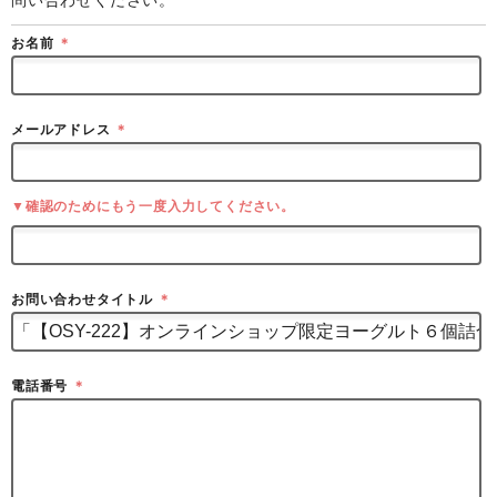
お名前
＊
メールアドレス
＊
▼確認のためにもう一度入力してください。
お問い合わせタイトル
＊
電話番号
＊