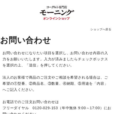
ショップへ戻る
お問い合わせ
お問い合わせになりたい項目を選択し、お問い合わせ内容の入
力をお願いいたします。入力が済みましたらチェックボックス
を選択の上、「送信」を押してください。
法人のお客様で商品のご注文やご相談を希望される場合は、ご
希望の①型番、②商品名、③数量、④納期、⑤用途を「内容」
へご記入ください。
お電話でのご注文お問い合わせは
フリーダイヤル 0120-029-153（年中無休 9:00～17:00）にお
問い合わせください。