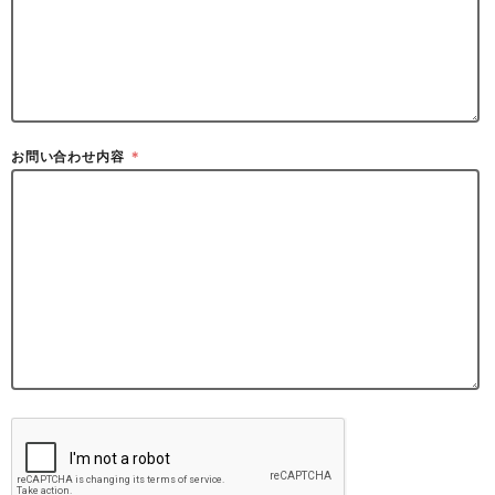
お問い合わせ内容
＊