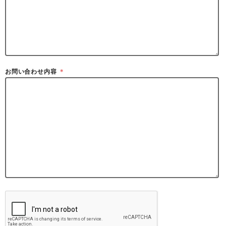
お問い合わせ内容
＊