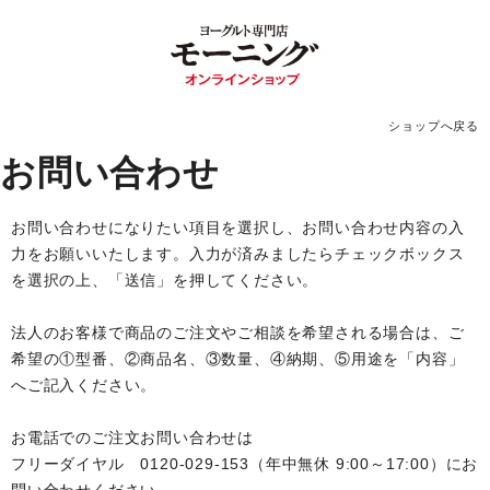
ショップへ戻る
お問い合わせ
お問い合わせになりたい項目を選択し、お問い合わせ内容の入
力をお願いいたします。入力が済みましたらチェックボックス
を選択の上、「送信」を押してください。
法人のお客様で商品のご注文やご相談を希望される場合は、ご
希望の①型番、②商品名、③数量、④納期、⑤用途を「内容」
へご記入ください。
お電話でのご注文お問い合わせは
フリーダイヤル 0120-029-153（年中無休 9:00～17:00）にお
問い合わせください。