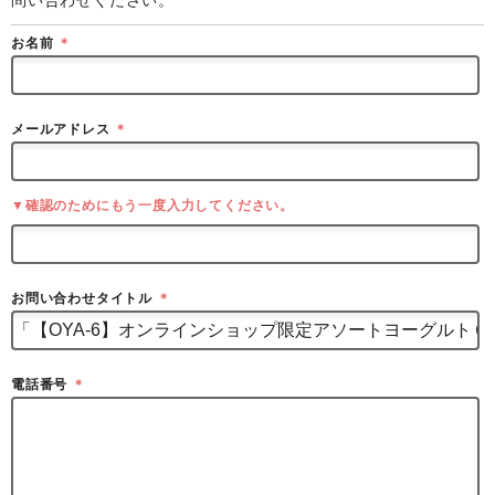
お名前
＊
メールアドレス
＊
▼確認のためにもう一度入力してください。
お問い合わせタイトル
＊
電話番号
＊