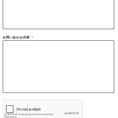
お問い合わせ内容
＊