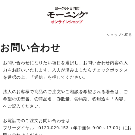
ショップへ戻る
お問い合わせ
お問い合わせになりたい項目を選択し、お問い合わせ内容の入
力をお願いいたします。入力が済みましたらチェックボックス
を選択の上、「送信」を押してください。
法人のお客様で商品のご注文やご相談を希望される場合は、ご
希望の①型番、②商品名、③数量、④納期、⑤用途を「内容」
へご記入ください。
お電話でのご注文お問い合わせは
フリーダイヤル 0120-029-153（年中無休 9:00～17:00）にお
問い合わせください。