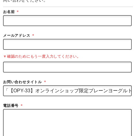
お名前
＊
メールアドレス
＊
▼確認のためにもう一度入力してください。
お問い合わせタイトル
＊
電話番号
＊